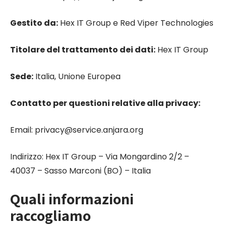
Gestito da:
Hex IT Group e Red Viper Technologies
Titolare del trattamento dei dati:
Hex IT Group
Sede:
Italia, Unione Europea
Contatto per questioni relative alla privacy:
Email: privacy@service.anjara.org
Indirizzo: Hex IT Group – Via Mongardino 2/2 –
40037 – Sasso Marconi (BO) – Italia
Quali informazioni
raccogliamo