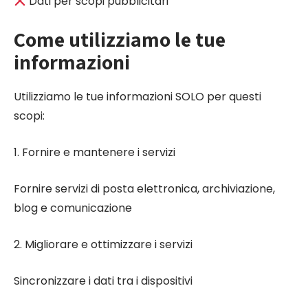
Dati per scopi pubblicitari
Come utilizziamo le tue
informazioni
Utilizziamo le tue informazioni SOLO per questi
scopi:
1. Fornire e mantenere i servizi
Fornire servizi di posta elettronica, archiviazione,
blog e comunicazione
2. Migliorare e ottimizzare i servizi
Sincronizzare i dati tra i dispositivi