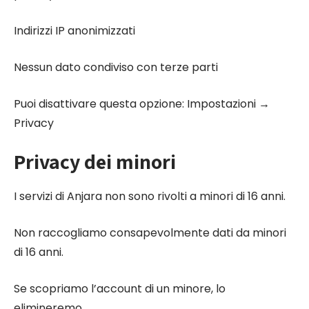
Indirizzi IP anonimizzati
Nessun dato condiviso con terze parti
Puoi disattivare questa opzione: Impostazioni →
Privacy
Privacy dei minori
I servizi di Anjara non sono rivolti a minori di 16 anni.
Non raccogliamo consapevolmente dati da minori
di 16 anni.
Se scopriamo l’account di un minore, lo
elimineremo.