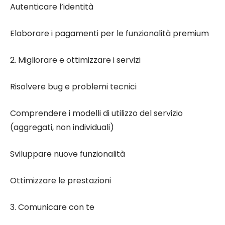
Autenticare l’identità
Elaborare i pagamenti per le funzionalità premium
2. Migliorare e ottimizzare i servizi
Risolvere bug e problemi tecnici
Comprendere i modelli di utilizzo del servizio
(aggregati, non individuali)
Sviluppare nuove funzionalità
Ottimizzare le prestazioni
3. Comunicare con te