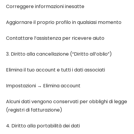
Correggere informazioni inesatte
Aggiornare il proprio profilo in qualsiasi momento
Contattare l’assistenza per ricevere aiuto
3. Diritto alla cancellazione (“Diritto all’oblio”)
Elimina il tuo account e tutti i dati associati
Impostazioni → Elimina account
Alcuni dati vengono conservati per obblighi di legge
(registri di fatturazione)
4. Diritto alla portabilità dei dati