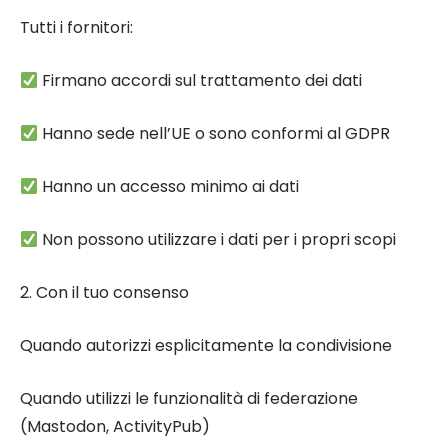
Tutti i fornitori:
Firmano accordi sul trattamento dei dati
Hanno sede nell’UE o sono conformi al GDPR
Hanno un accesso minimo ai dati
Non possono utilizzare i dati per i propri scopi
2. Con il tuo consenso
Quando autorizzi esplicitamente la condivisione
Quando utilizzi le funzionalità di federazione
(Mastodon, ActivityPub)