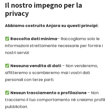
Il nostro impegno per la
privacy
Abbiamo costruito Anjara su questi principi:
Raccolta dati minima
– Raccogliamo solo le
informazioni strettamente necessarie per fornire i
nostri servizi
Nessuna vendita di dati
– Non venderemo,
affitteremo o scambieremo mai i vostri dati
personali con terze parti.
Nessun tracciamento o profilazione
– Non
tracciamo il tuo comportamento né creiamo profili
pubblicitari.