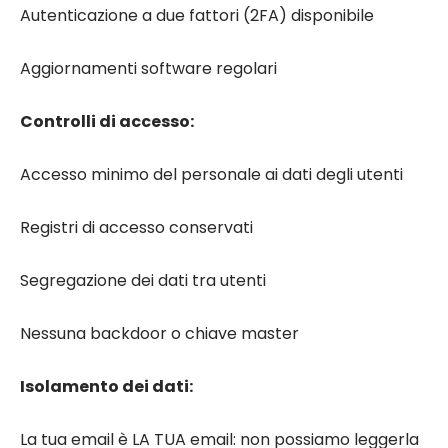
Autenticazione a due fattori (2FA) disponibile
Aggiornamenti software regolari
Controlli di accesso:
Accesso minimo del personale ai dati degli utenti
Registri di accesso conservati
Segregazione dei dati tra utenti
Nessuna backdoor o chiave master
Isolamento dei dati:
La tua email è LA TUA email: non possiamo leggerla