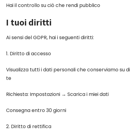
Hai il controllo su ciò che rendi pubblico
I tuoi diritti
Ai sensi del GDPR, hai i seguenti diritti:
1. Diritto di accesso
Visualizza tutti i dati personali che conserviamo su di
te
Richiesta: Impostazioni → Scarica i miei dati
Consegna entro 30 giorni
2. Diritto di rettifica