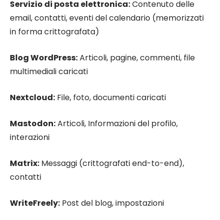
Servizio di posta elettronica:
Contenuto delle
email, contatti, eventi del calendario (memorizzati
in forma crittografata)
Blog WordPress:
Articoli, pagine, commenti, file
multimediali caricati
Nextcloud:
File, foto, documenti caricati
Mastodon:
Articoli, Informazioni del profilo,
interazioni
Matrix:
Messaggi (crittografati end-to-end),
contatti
WriteFreely:
Post del blog, impostazioni