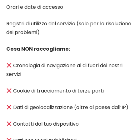
Orari e date di accesso
Registri di utilizzo del servizio (solo per la risoluzione
dei problemi)
Cosa NON raccogliamo:
Cronologia di navigazione al di fuori dei nostri
servizi
Cookie di tracciamento di terze parti
Dati di geolocalizzazione (oltre al paese dall’IP)
Contatti dal tuo dispositivo