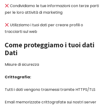
Condividiamo le tue informazioni con terze parti
per le loro attività di marketing
Utilizziamo i tuoi dati per creare profili o
tracciarti sul web
Come proteggiamo i tuoi dati
Dati
Misure di sicurezza
Crittografia:
Tutti i dati vengono trasmessi tramite HTTPS/TLS
Email memorizzate crittografate sui nostri server