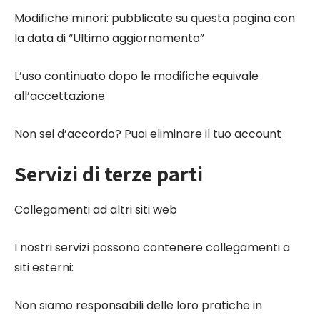
Modifiche minori: pubblicate su questa pagina con
la data di “Ultimo aggiornamento”
L’uso continuato dopo le modifiche equivale
all’accettazione
Non sei d’accordo? Puoi eliminare il tuo account
Servizi di terze parti
Collegamenti ad altri siti web
I nostri servizi possono contenere collegamenti a
siti esterni:
Non siamo responsabili delle loro pratiche in