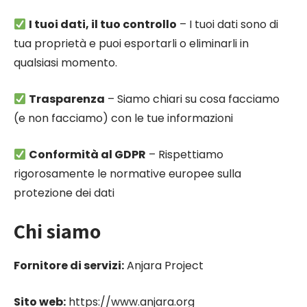
I tuoi dati, il tuo controllo
– I tuoi dati sono di
tua proprietà e puoi esportarli o eliminarli in
qualsiasi momento.
Trasparenza
– Siamo chiari su cosa facciamo
(e non facciamo) con le tue informazioni
Conformità al GDPR
– Rispettiamo
rigorosamente le normative europee sulla
protezione dei dati
Chi siamo
Fornitore di servizi:
Anjara Project
Sito web:
https://www.anjara.org