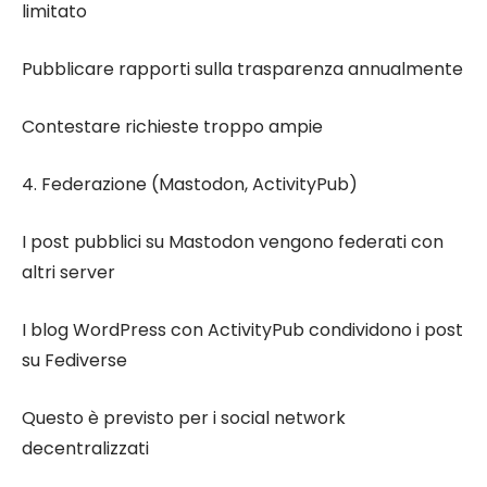
limitato
Pubblicare rapporti sulla trasparenza annualmente
Contestare richieste troppo ampie
4. Federazione (Mastodon, ActivityPub)
I post pubblici su Mastodon vengono federati con
altri server
I blog WordPress con ActivityPub condividono i post
su Fediverse
Questo è previsto per i social network
decentralizzati