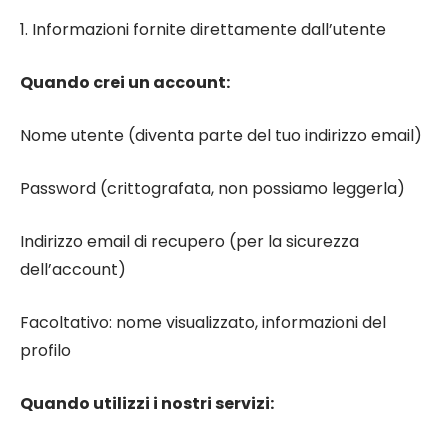
1. Informazioni fornite direttamente dall’utente
Quando crei un account:
Nome utente (diventa parte del tuo indirizzo email)
Password (crittografata, non possiamo leggerla)
Indirizzo email di recupero (per la sicurezza
dell’account)
Facoltativo: nome visualizzato, informazioni del
profilo
Quando utilizzi i nostri servizi: