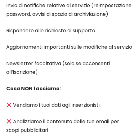
Invio di notifiche relative al servizio (reimpostazione
password, avvisi di spazio di archiviazione)
Rispondere alle richieste di supporto
Aggiornamenti importanti sulle modifiche al servizio
Newsletter facoltativa (solo se acconsenti
all’iscrizione)
Cosa NON facciamo:
Vendiamo i tuoi dati agli inserzionisti
Analizziamo il contenuto delle tue email per
scopi pubblicitari