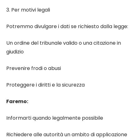
3. Per motivi legali
Potremmo divulgare i dati se richiesto dalla legge:
Un ordine del tribunale valido o una citazione in
giudizio
Prevenire frodi o abusi
Proteggere i diritti e la sicurezza
Faremo:
Informarti quando legalmente possibile
Richiedere alle autorità un ambito di applicazione