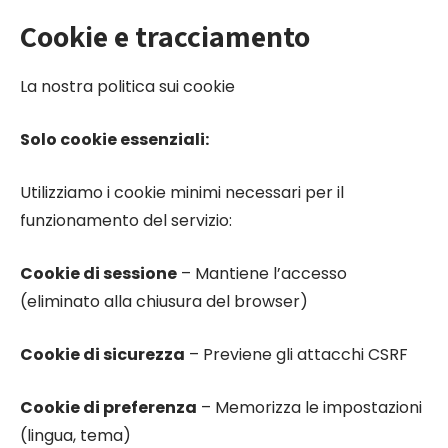
Cookie e tracciamento
La nostra politica sui cookie
Solo cookie essenziali:
Utilizziamo i cookie minimi necessari per il
funzionamento del servizio:
Cookie di sessione
– Mantiene l’accesso
(eliminato alla chiusura del browser)
Cookie di sicurezza
– Previene gli attacchi CSRF
Cookie di preferenza
– Memorizza le impostazioni
(lingua, tema)