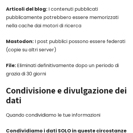
Articoli del blog:
I contenuti pubblicati
pubblicamente potrebbero essere memorizzati
nella cache dai motori di ricerca
Mastodon:
I post pubblici possono essere federati
(copie su altri server)
File:
Eliminati definitivamente dopo un periodo di
grazia di 30 giorni
Condivisione e divulgazione dei
dati
Quando condividiamo le tue informazioni
Condividiamo i dati SOLO in queste circostanze