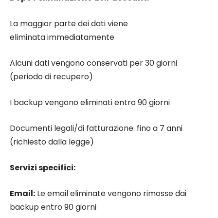
La maggior parte dei dati viene
eliminata immediatamente
Alcuni dati vengono conservati per 30 giorni
(periodo di recupero)
I backup vengono eliminati entro 90 giorni
Documenti legali/di fatturazione: fino a 7 anni
(richiesto dalla legge)
Servizi specifici:
Email:
Le email eliminate vengono rimosse dai
backup entro 90 giorni