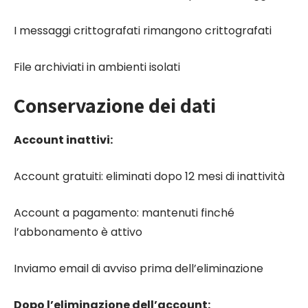
I messaggi crittografati rimangono crittografati
File archiviati in ambienti isolati
Conservazione dei dati
Account inattivi:
Account gratuiti: eliminati dopo 12 mesi di inattività
Account a pagamento: mantenuti finché
l’abbonamento è attivo
Inviamo email di avviso prima dell’eliminazione
Dopo l’eliminazione dell’account: