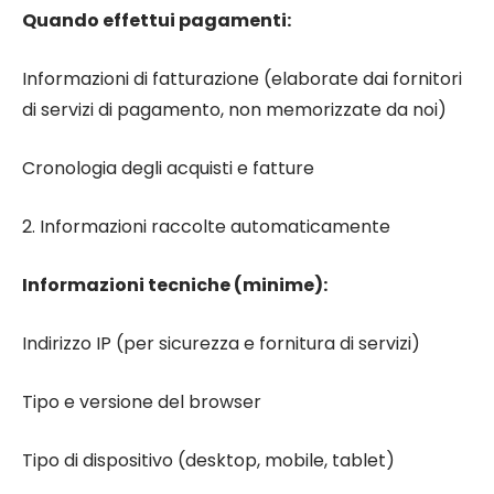
Quando effettui pagamenti:
Informazioni di fatturazione (elaborate dai fornitori
di servizi di pagamento, non memorizzate da noi)
Cronologia degli acquisti e fatture
2. Informazioni raccolte automaticamente
Informazioni tecniche (minime):
Indirizzo IP (per sicurezza e fornitura di servizi)
Tipo e versione del browser
Tipo di dispositivo (desktop, mobile, tablet)