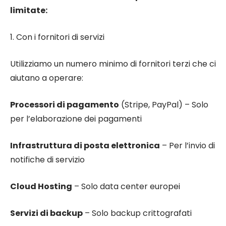
limitate:
1. Con i fornitori di servizi
Utilizziamo un numero minimo di fornitori terzi che ci
aiutano a operare:
Processori di pagamento
(Stripe, PayPal) – Solo
per l’elaborazione dei pagamenti
Infrastruttura di posta elettronica
– Per l’invio di
notifiche di servizio
Cloud Hosting
– Solo data center europei
Servizi di backup
– Solo backup crittografati