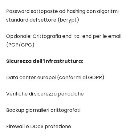
Password sottoposte ad hashing con algoritmi
standard del settore (bcrypt)
Opzionale: Crittografia end-to-end per le email
(PGP/GPG)
Sicurezza dell’infrastruttura:
Data center europei (conformi al GDPR)
Verifiche di sicurezza periodiche
Backup giornalieri crittografati
Firewall e DDoS protezione