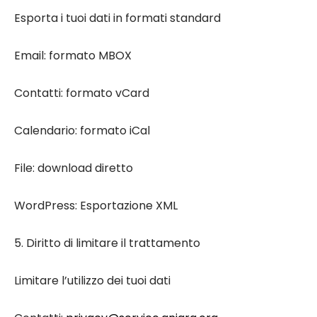
Esporta i tuoi dati in formati standard
Email: formato MBOX
Contatti: formato vCard
Calendario: formato iCal
File: download diretto
WordPress: Esportazione XML
5. Diritto di limitare il trattamento
Limitare l’utilizzo dei tuoi dati