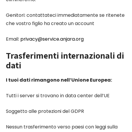
Genitori: contattateci immediatamente se ritenete
che vostro figlio ha creato un account
Email:
privacy@service.anjara.org
Trasferimenti internazionali di
dati
I tuoi dati rimangono nell’Unione Europea:
Tutti i server si trovano in data center dell’UE
Soggetto alle protezioni del GDPR
Nessun trasferimento verso paesi con leggi sulla