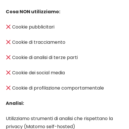
Cosa NON utilizziamo:
Cookie pubblicitari
Cookie di tracciamento
Cookie di analisi di terze parti
Cookie dei social media
Cookie di profilazione comportamentale
Analisi:
Utilizziamo strumenti di analisi che rispettano la
privacy (Matomo self-hosted)