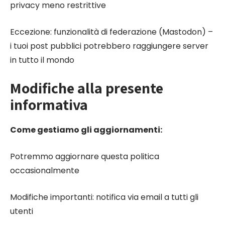
privacy meno restrittive
Eccezione: funzionalità di federazione (Mastodon) –
i tuoi post pubblici potrebbero raggiungere server
in tutto il mondo
Modifiche alla presente
informativa
Come gestiamo gli aggiornamenti:
Potremmo aggiornare questa politica
occasionalmente
Modifiche importanti: notifica via email a tutti gli
utenti