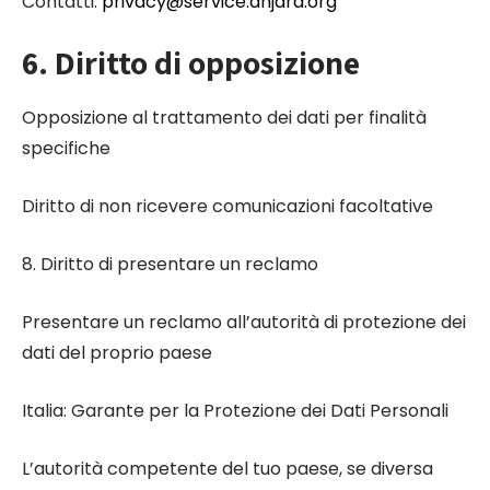
Contatti:
privacy@service.anjara.org
6. Diritto di opposizione
Opposizione al trattamento dei dati per finalità
specifiche
Diritto di non ricevere comunicazioni facoltative
8. Diritto di presentare un reclamo
Presentare un reclamo all’autorità di protezione dei
dati del proprio paese
Italia: Garante per la Protezione dei Dati Personali
L’autorità competente del tuo paese, se diversa